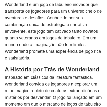
Wonderland é um jogo de tabuleiro inovador que
transporta os jogadores para um universo cheio de
aventuras e desafios. Conhecido por sua
combinação única de estratégia e narrativa
envolvente, este jogo tem cativado tanto novatos
quanto veteranos em jogos de tabuleiro. Em um
mundo onde a imaginação não tem limites,
Wonderland promete uma experiência de jogo rica
e satisfatória.
A História por Trás de Wonderland
Inspirado em clássicos da literatura fantástica,
Wonderland convida os jogadores a explorar um
reino mágico repleto de criaturas extraordinárias e
mistérios por desvendar. O jogo foi lançado em um
momento em que o mercado de jogos de tabuleiro