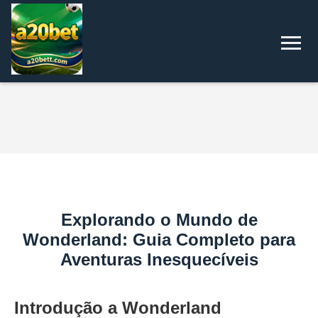
Explorando o Mundo de
Wonderland: Guia Completo para
Aventuras Inesquecíveis
Introdução a Wonderland