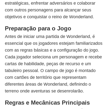
estratégicas, enfrentar adversários e colaborar
com outros personagens para alcançar seus
objetivos e conquistar o reino de Wonderland.
Preparação para o Jogo
Antes de iniciar uma partida de Wonderland, é
essencial que os jogadores estejam familiarizados
com as regras básicas e a configuração do jogo.
Cada jogador seleciona um personagem e recebe
cartas de habilidade, peças de recurso e um
tabuleiro pessoal. O campo de jogo é montado
com cartões de território que representam
diferentes áreas de Wonderland, definindo o
terreno onde aventuras se desenrolarão.
Regras e Mecânicas Principais