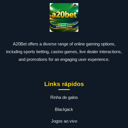
A20Bet offers a diverse range of online gaming options,
including sports betting, casino games, live dealer interactions,
and promotions for an engaging user experience.
Links rápidos
Rinha de galos
Blackjack
Jogos ao vivo