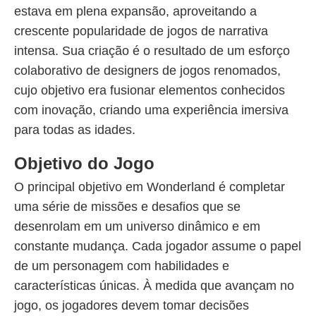
estava em plena expansão, aproveitando a
crescente popularidade de jogos de narrativa
intensa. Sua criação é o resultado de um esforço
colaborativo de designers de jogos renomados,
cujo objetivo era fusionar elementos conhecidos
com inovação, criando uma experiência imersiva
para todas as idades.
Objetivo do Jogo
O principal objetivo em Wonderland é completar
uma série de missões e desafios que se
desenrolam em um universo dinâmico e em
constante mudança. Cada jogador assume o papel
de um personagem com habilidades e
características únicas. À medida que avançam no
jogo, os jogadores devem tomar decisões