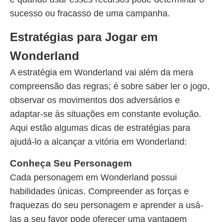
sucesso ou fracasso de uma campanha.
Estratégias para Jogar em
Wonderland
A estratégia em Wonderland vai além da mera
compreensão das regras; é sobre saber ler o jogo,
observar os movimentos dos adversários e
adaptar-se às situações em constante evolução.
Aqui estão algumas dicas de estratégias para
ajudá-lo a alcançar a vitória em Wonderland:
Conheça Seu Personagem
Cada personagem em Wonderland possui
habilidades únicas. Compreender as forças e
fraquezas do seu personagem e aprender a usá-
las a seu favor pode oferecer uma vantagem