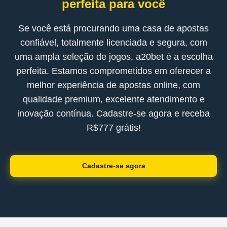
perfeita para você
Se você está procurando uma casa de apostas
confiável, totalmente licenciada e segura, com
uma ampla seleção de jogos, a20bet é a escolha
perfeita. Estamos comprometidos em oferecer a
melhor experiência de apostas online, com
qualidade premium, excelente atendimento e
inovação contínua. Cadastre-se agora e receba
R$777 grátis!
Cadastre-se agora