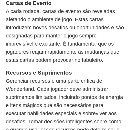
Cartas de Evento
A cada rodada, cartas de evento são reveladas
afetando o ambiente de jogo. Estas cartas
introduzem novos desafios ou oportunidades e são
designadas para manter o jogo sempre
imprevisível e excitante. É fundamental que os
jogadores reajam rapidamente às mudanças que
estas cartas podem provocar no tabuleiro.
Recursos e Suprimentos
Gerenciar recursos é uma parte crítica de
Wonderland. Cada jogador deve administrar
suprimentos limitados, incluindo pontos de energia
e itens mágicos que são necessários para
executar habilidades especiais e sobreviver aos
desafios. Tomar decisões inteligentes sobre como
e quando usar esses recursos pode determinar o