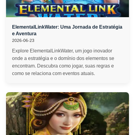
ElementalLinkWater: Uma Jornada de Estratégia
e Aventura
2026-06-23
Explore ElementalLinkWater, um jogo inovador
onde a estratégia e o domínio dos elementos se
encontram. Descubra como jogar, suas regras e
como se relaciona com eventos atuais.