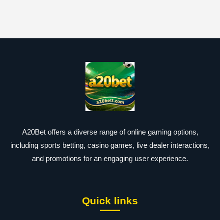
A20Bet offers a diverse range of online gaming options,
including sports betting, casino games, live dealer interactions,
and promotions for an engaging user experience.
Quick links