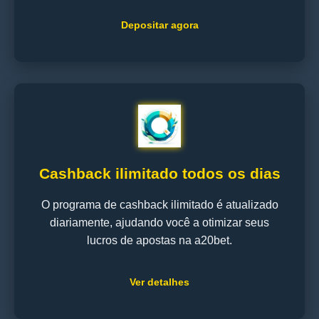
Depositar agora
Cashback ilimitado todos os dias
O programa de cashback ilimitado é atualizado
diariamente, ajudando você a otimizar seus
lucros de apostas na a20bet.
Ver detalhes