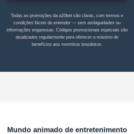
Todas as promoções da a20bet são claras, com termos e
condições fáceis de entender — sem ambiguidades ou
informações enganosas. Códigos promocionais especiais são
atualizados regularmente para oferecer o máximo de
benefícios aos membros brasileiros.
Mundo animado de entretenimento