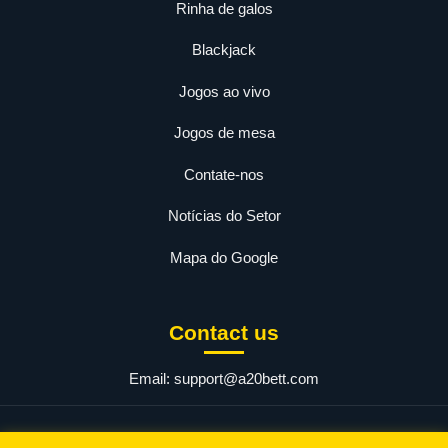
Rinha de galos
Blackjack
Jogos ao vivo
Jogos de mesa
Contate-nos
Notícias do Setor
Mapa do Google
Contact us
Email:
support@a20bett.com
© 2026 a20bet. Todos os direitos reservados.