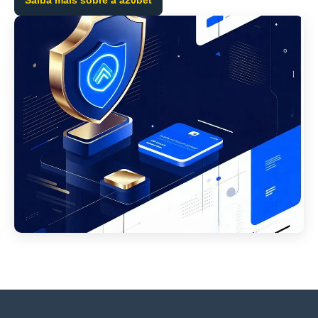
Saiba mais sobre a a20bet