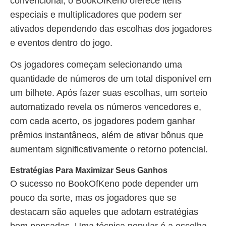
convencional, o BookOfKeno oferece itens
especiais e multiplicadores que podem ser
ativados dependendo das escolhas dos jogadores
e eventos dentro do jogo.
Os jogadores começam selecionando uma
quantidade de números de um total disponível em
um bilhete. Após fazer suas escolhas, um sorteio
automatizado revela os números vencedores e,
com cada acerto, os jogadores podem ganhar
prêmios instantâneos, além de ativar bônus que
aumentam significativamente o retorno potencial.
Estratégias Para Maximizar Seus Ganhos
O sucesso no BookOfKeno pode depender um
pouco da sorte, mas os jogadores que se
destacam são aqueles que adotam estratégias