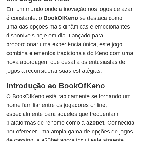
Em um mundo onde a inovação nos jogos de azar
é constante, o
BookOfKeno
se destaca como
uma das opções mais dinâmicas e emocionantes
disponíveis hoje em dia. Lançado para
proporcionar uma experiência única, este jogo
combina elementos tradicionais do Keno com uma
nova abordagem que desafia os entusiastas de
jogos a reconsiderar suas estratégias.
Introdução ao BookOfKeno
O BookOfKeno está rapidamente se tornando um
nome familiar entre os jogadores online,
especialmente para aqueles que frequentam
plataformas de renome como a
a20bet
. Conhecida
por oferecer uma ampla gama de opções de jogos
de cassino, a a20bet agora inclui este atraente