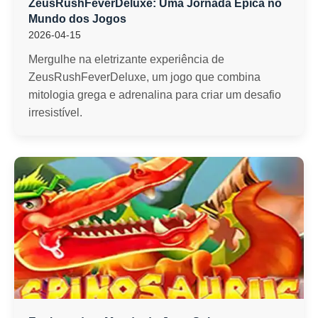
ZeusRushFeverDeluxe: Uma Jornada Épica no
Mundo dos Jogos
2026-04-15
Mergulhe na eletrizante experiência de
ZeusRushFeverDeluxe, um jogo que combina
mitologia grega e adrenalina para criar um desafio
irresistível.