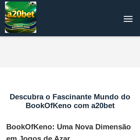
Descubra o Fascinante Mundo do
BookOfKeno com a20bet
BookOfKeno: Uma Nova Dimensão
em Jogos de Azar