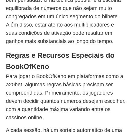
bem pensadas. Uma técnica popular é a escolha
equilibrada de números que não sejam muito
congregados em um único segmento do bilhete.
Além disso, estar atento aos multiplicadores e
suas condições de ativação pode resultar em
ganhos mais substanciais ao longo do tempo.
Regras e Recursos Especiais do
BookOfKeno
Para jogar o BookOfKeno em plataformas como a
a20bet, algumas regras básicas precisam ser
compreendidas. Primeiramente, os jogadores
devem decidir quantos números desejam escolher,
com a quantidade máxima variando entre os
cassinos online.
A cada sessão, há um sorteio automático de uma