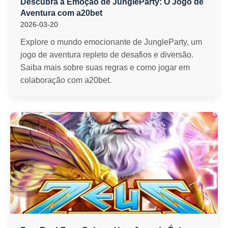
Descubra a Emoção de JungleParty: O Jogo de
Aventura com a20bet
2026-03-20
Explore o mundo emocionante de JungleParty, um
jogo de aventura repleto de desafios e diversão.
Saiba mais sobre suas regras e como jogar em
colaboração com a20bet.