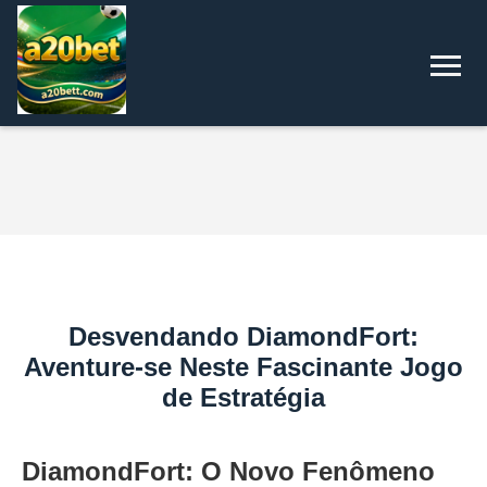
Desvendando DiamondFort:
Aventure-se Neste Fascinante Jogo
de Estratégia
DiamondFort: O Novo Fenômeno