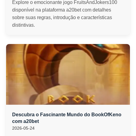
Explore o emocionante jogo FruitsAndJokers100
disponível na plataforma a20bet com detalhes
sobre suas regras, introdução e características
distintivas.
Descubra o Fascinante Mundo do BookOfKeno
com a20bet
2026-05-24