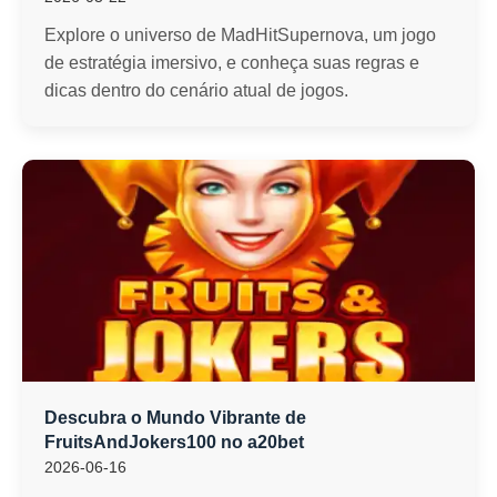
Explore o universo de MadHitSupernova, um jogo
de estratégia imersivo, e conheça suas regras e
dicas dentro do cenário atual de jogos.
Descubra o Mundo Vibrante de
FruitsAndJokers100 no a20bet
2026-06-16