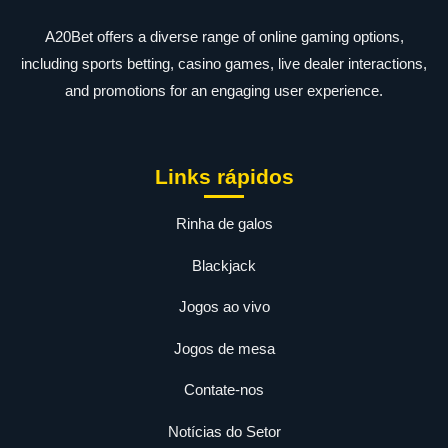
A20Bet offers a diverse range of online gaming options,
including sports betting, casino games, live dealer interactions,
and promotions for an engaging user experience.
Links rápidos
Rinha de galos
Blackjack
Jogos ao vivo
Jogos de mesa
Contate-nos
Notícias do Setor