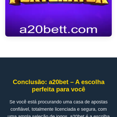
Conclusão: a20bet – A escolha
perfeita para você
Se você está procurando uma casa de apostas
confiável, totalmente licenciada e segura, com
uma ampla seleção de jogos, a20bet é a escolha