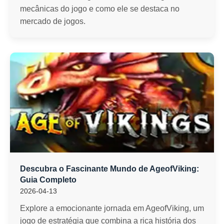
mecânicas do jogo e como ele se destaca no
mercado de jogos.
Descubra o Fascinante Mundo de AgeofViking:
Guia Completo
2026-04-13
Explore a emocionante jornada em AgeofViking, um
jogo de estratégia que combina a rica história dos