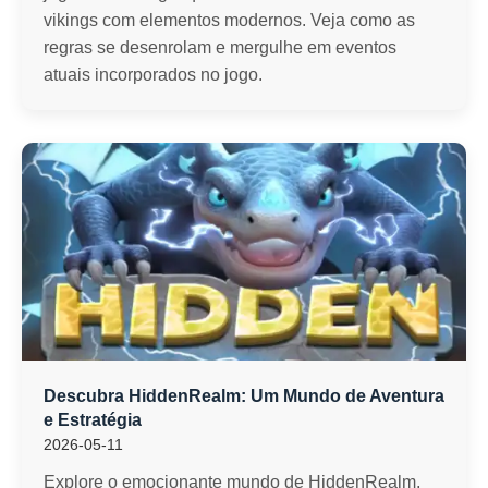
vikings com elementos modernos. Veja como as
regras se desenrolam e mergulhe em eventos
atuais incorporados no jogo.
Descubra HiddenRealm: Um Mundo de Aventura
e Estratégia
2026-05-11
Explore o emocionante mundo de HiddenRealm,