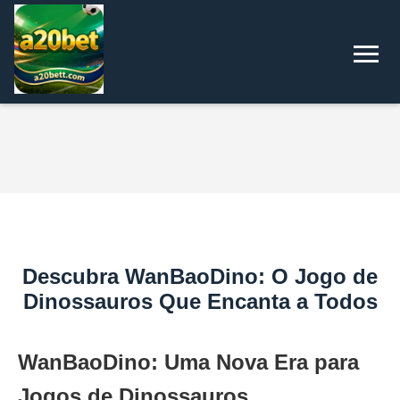
Descubra WanBaoDino: O Jogo de
Dinossauros Que Encanta a Todos
WanBaoDino: Uma Nova Era para
Jogos de Dinossauros