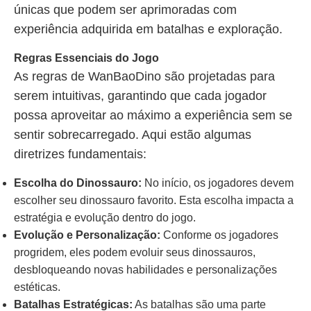
únicas que podem ser aprimoradas com
experiência adquirida em batalhas e exploração.
Regras Essenciais do Jogo
As regras de WanBaoDino são projetadas para
serem intuitivas, garantindo que cada jogador
possa aproveitar ao máximo a experiência sem se
sentir sobrecarregado. Aqui estão algumas
diretrizes fundamentais:
Escolha do Dinossauro:
No início, os jogadores devem
escolher seu dinossauro favorito. Esta escolha impacta a
estratégia e evolução dentro do jogo.
Evolução e Personalização:
Conforme os jogadores
progridem, eles podem evoluir seus dinossauros,
desbloqueando novas habilidades e personalizações
estéticas.
Batalhas Estratégicas:
As batalhas são uma parte