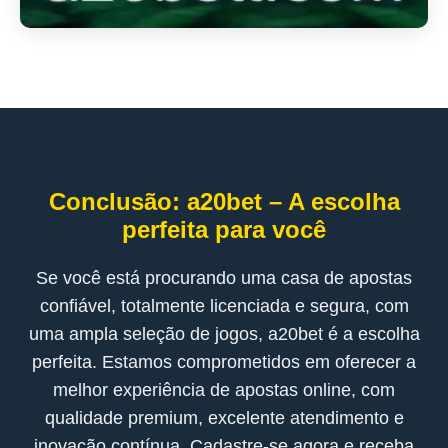
Conclusão: a20bet – A escolha
perfeita para você
Se você está procurando uma casa de apostas
confiável, totalmente licenciada e segura, com
uma ampla seleção de jogos, a20bet é a escolha
perfeita. Estamos comprometidos em oferecer a
melhor experiência de apostas online, com
qualidade premium, excelente atendimento e
inovação contínua. Cadastre-se agora e receba