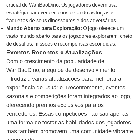
crucial de WanBaoDino. Os jogadores devem usar
estratégia para vencer, considerando as forças e
fraquezas de seus dinossauros e dos adversários.
Mundo Aberto para Exploração:
O jogo oferece um
vasto mundo aberto para os jogadores explorarem, cheio
de desafios, missões e recompensas escondidas.
Eventos Recentes e Atualizações
Com o crescimento da popularidade de
WanBaoDino, a equipe de desenvolvimento
introduziu várias atualizações para melhorar a
experiência do usuário. Recentemente, eventos
sazonais e competições foram integrados ao jogo,
oferecendo prêmios exclusivos para os
vencedores. Essas competições não são apenas
uma forma de testar as habilidades dos jogadores,
mas também promovem uma comunidade vibrante