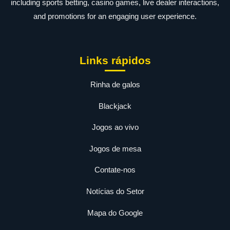
including sports betting, casino games, live dealer interactions,
and promotions for an engaging user experience.
Links rápidos
Rinha de galos
Blackjack
Jogos ao vivo
Jogos de mesa
Contate-nos
Notícias do Setor
Mapa do Google