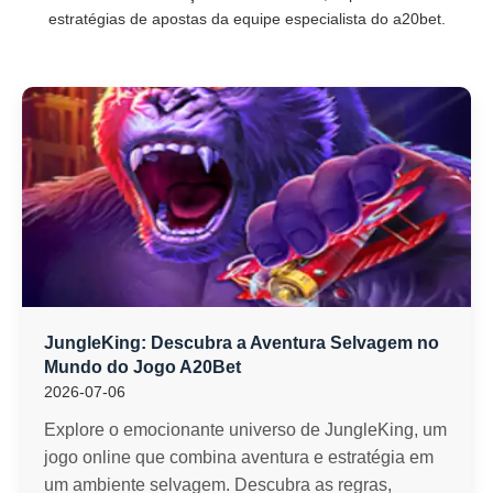
estratégias de apostas da equipe especialista do a20bet.
JungleKing: Descubra a Aventura Selvagem no
Mundo do Jogo A20Bet
2026-07-06
Explore o emocionante universo de JungleKing, um
jogo online que combina aventura e estratégia em
um ambiente selvagem. Descubra as regras,