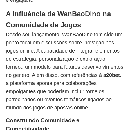
e engajada.
A Influência de WanBaoDino na
Comunidade de Jogos
Desde seu lançamento, WanBaoDino tem sido um
ponto focal em discussões sobre inovação nos
jogos online. A capacidade de integrar elementos
de estratégia, personalização e exploração
torneou um modelo para futuros desenvolvimentos
no gênero. Além disso, com referências à
a20bet
,
a plataforma aponta para colaborações
empolgantes que poderiam incluir torneios
patrocinados ou eventos temáticos ligados ao
mundo dos jogos de apostas online.
Construindo Comunidade e
Competitividade