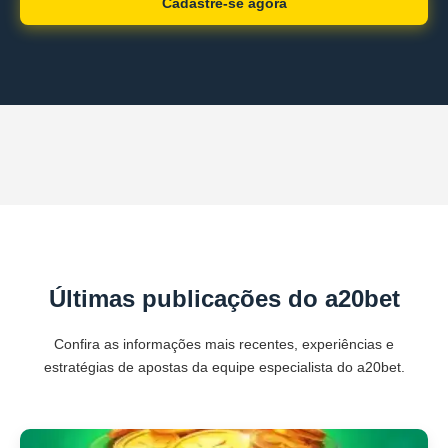
Cadastre-se agora
Últimas publicações do a20bet
Confira as informações mais recentes, experiências e
estratégias de apostas da equipe especialista do a20bet.