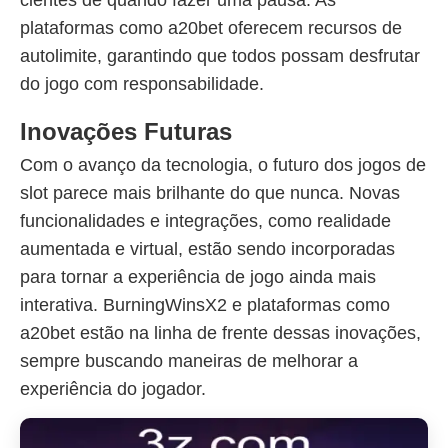
cientes de quando fazer uma pausa. As
plataformas como a20bet oferecem recursos de
autolimite, garantindo que todos possam desfrutar
do jogo com responsabilidade.
Inovações Futuras
Com o avanço da tecnologia, o futuro dos jogos de
slot parece mais brilhante do que nunca. Novas
funcionalidades e integrações, como realidade
aumentada e virtual, estão sendo incorporadas
para tornar a experiência de jogo ainda mais
interativa. BurningWinsX2 e plataformas como
a20bet estão na linha de frente dessas inovações,
sempre buscando maneiras de melhorar a
experiência do jogador.