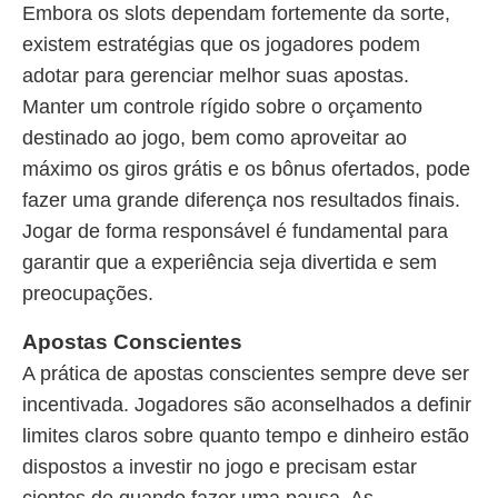
Embora os slots dependam fortemente da sorte,
existem estratégias que os jogadores podem
adotar para gerenciar melhor suas apostas.
Manter um controle rígido sobre o orçamento
destinado ao jogo, bem como aproveitar ao
máximo os giros grátis e os bônus ofertados, pode
fazer uma grande diferença nos resultados finais.
Jogar de forma responsável é fundamental para
garantir que a experiência seja divertida e sem
preocupações.
Apostas Conscientes
A prática de apostas conscientes sempre deve ser
incentivada. Jogadores são aconselhados a definir
limites claros sobre quanto tempo e dinheiro estão
dispostos a investir no jogo e precisam estar