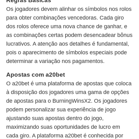
Regras Básicas
Os jogadores devem alinhar os símbolos nos rolos
para obter combinações vencedoras. Cada giro
dos rolos oferece uma nova chance de ganhar, e
as combinações certas podem desencadear bônus
lucrativos. A atenção aos detalhes é fundamental,
pois o aparecimento de símbolos especiais pode
determinar a variação nos pagamentos.
Apostas com a20bet
O a20bet é uma plataforma de apostas que coloca
à disposição dos jogadores uma gama de opções
de apostas para o BurningWinsX2. Os jogadores
podem personalizar sua experiência de jogo
ajustando suas apostas dentro do jogo,
maximizando suas oportunidades de lucro em
cada giro. A plataforma a20bet é conhecida por