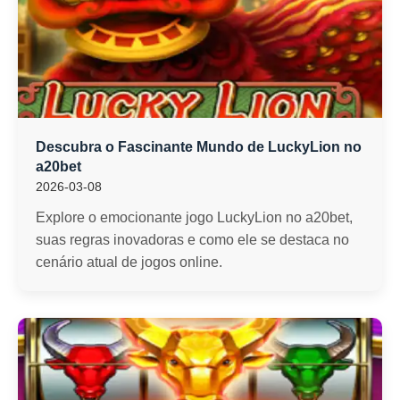
Descubra o Fascinante Mundo de LuckyLion no
a20bet
2026-03-08
Explore o emocionante jogo LuckyLion no a20bet,
suas regras inovadoras e como ele se destaca no
cenário atual de jogos online.