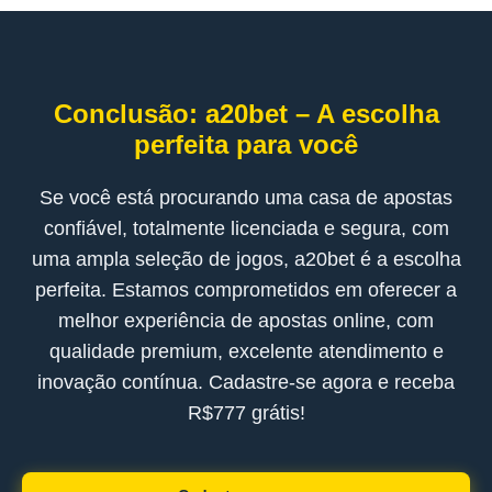
Conclusão: a20bet – A escolha
perfeita para você
Se você está procurando uma casa de apostas
confiável, totalmente licenciada e segura, com
uma ampla seleção de jogos, a20bet é a escolha
perfeita. Estamos comprometidos em oferecer a
melhor experiência de apostas online, com
qualidade premium, excelente atendimento e
inovação contínua. Cadastre-se agora e receba
R$777 grátis!