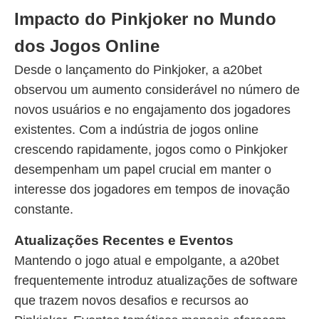
Impacto do Pinkjoker no Mundo
dos Jogos Online
Desde o lançamento do Pinkjoker, a a20bet
observou um aumento considerável no número de
novos usuários e no engajamento dos jogadores
existentes. Com a indústria de jogos online
crescendo rapidamente, jogos como o Pinkjoker
desempenham um papel crucial em manter o
interesse dos jogadores em tempos de inovação
constante.
Atualizações Recentes e Eventos
Mantendo o jogo atual e empolgante, a a20bet
frequentemente introduz atualizações de software
que trazem novos desafios e recursos ao