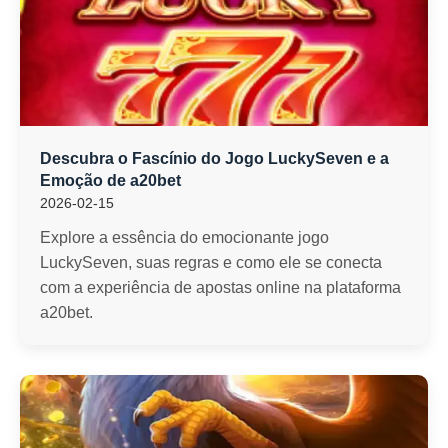
Descubra o Fascínio do Jogo LuckySeven e a
Emoção de a20bet
2026-02-15
Explore a essência do emocionante jogo
LuckySeven, suas regras e como ele se conecta
com a experiência de apostas online na plataforma
a20bet.