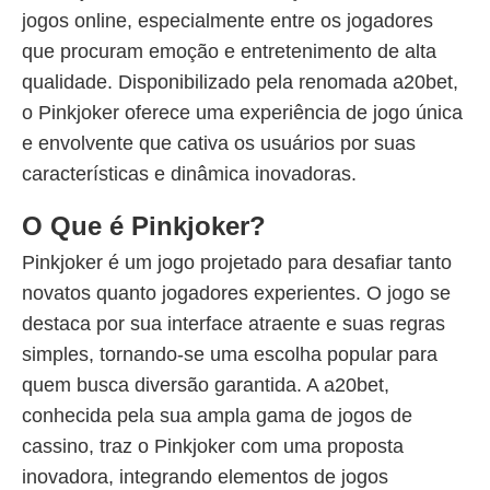
jogos online, especialmente entre os jogadores
que procuram emoção e entretenimento de alta
qualidade. Disponibilizado pela renomada a20bet,
o Pinkjoker oferece uma experiência de jogo única
e envolvente que cativa os usuários por suas
características e dinâmica inovadoras.
O Que é Pinkjoker?
Pinkjoker é um jogo projetado para desafiar tanto
novatos quanto jogadores experientes. O jogo se
destaca por sua interface atraente e suas regras
simples, tornando-se uma escolha popular para
quem busca diversão garantida. A a20bet,
conhecida pela sua ampla gama de jogos de
cassino, traz o Pinkjoker com uma proposta
inovadora, integrando elementos de jogos