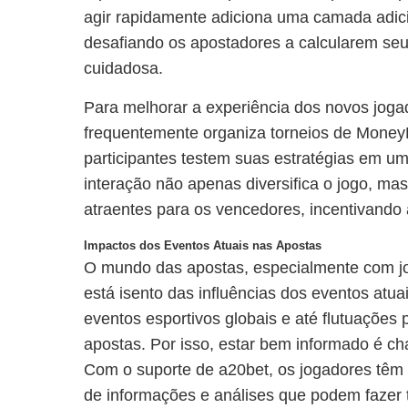
agir rapidamente adiciona uma camada adici
desafiando os apostadores a calcularem seu
cuidadosa.
Para melhorar a experiência dos novos joga
frequentemente organiza torneios de MoneyP
participantes testem suas estratégias em um
interação não apenas diversifica o jogo, m
atraentes para os vencedores, incentivando 
Impactos dos Eventos Atuais nas Apostas
O mundo das apostas, especialmente com 
está isento das influências dos eventos atua
eventos esportivos globais e até flutuações 
apostas. Por isso, estar bem informado é ch
Com o suporte de a20bet, os jogadores tê
de informações e análises que podem fazer t