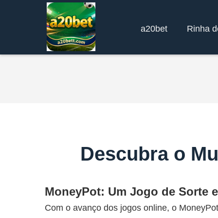
a20bet
Rinha d
Descubra o Mu
MoneyPot: Um Jogo de Sorte e 
Com o avanço dos jogos online, o MoneyPo