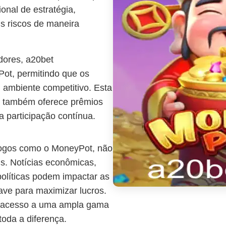
onal de estratégia,
s riscos de maneira
dores, a20bet
ot, permitindo que os
 ambiente competitivo. Esta
as também oferece prêmios
a participação contínua.
jogos como o MoneyPot, não
is. Notícias econômicas,
políticas podem impactar as
ave para maximizar lucros.
m acesso a uma ampla gama
oda a diferença.