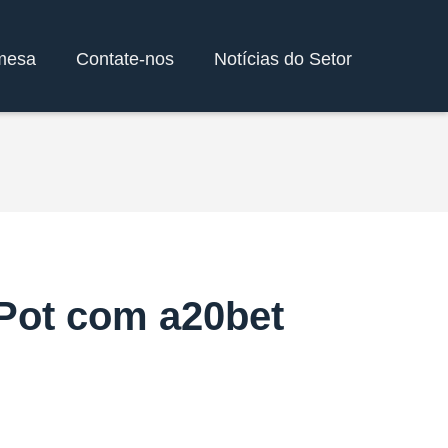
mesa
Contate-nos
Notícias do Setor
Pot com a20bet