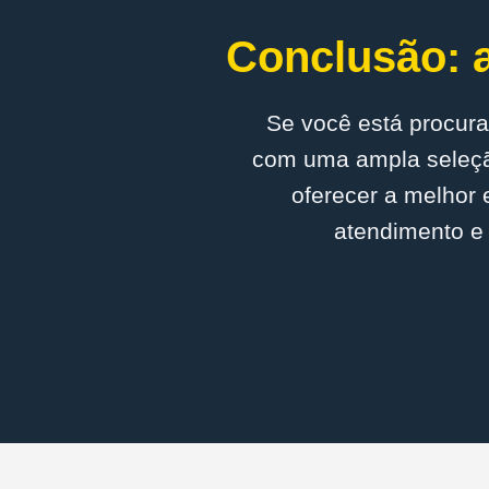
Conclusão: a
Se você está procura
com uma ampla seleçã
oferecer a melhor 
atendimento e 