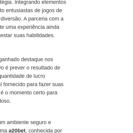
tégia. Integrando elementos
to entusiastas de jogos de
diversão. A parceria com a
te uma experiência ainda
estar suas habilidades.
 ganhado destaque nos
ivo é prever o resultado de
uantidade de lucro
al fornecido para fazer suas
o é o momento certo para
loso.
um ambiente seguro e
orma
a20bet
, conhecida por