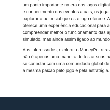
um ponto importante na era dos jogos digitais
e conhecimento dos eventos atuais, os jog
explorar o potencial que este jogo oferece. 
oferece uma experiência educacional para 
compreender melhor o funcionamento das 
simulado, mas ainda assim ligado ao mundo 
Aos interessados, explorar o MoneyPot atra
não é apenas uma maneira de testar suas h
se conectar com uma comunidade global de
a mesma paixão pelo jogo e pela estratégia.