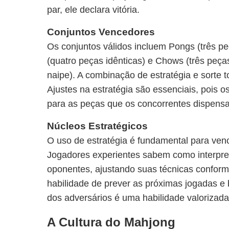
par, ele declara vitória.
Conjuntos Vencedores
Os conjuntos válidos incluem Pongs (três pe
(quatro peças idênticas) e Chows (três peç
naipe). A combinação de estratégia e sorte t
Ajustes na estratégia são essenciais, pois 
para as peças que os concorrentes dispens
Núcleos Estratégicos
O uso de estratégia é fundamental para ve
Jogadores experientes sabem como interpre
oponentes, ajustando suas técnicas conform
habilidade de prever as próximas jogadas e 
dos adversários é uma habilidade valorizada
A Cultura do Mahjong