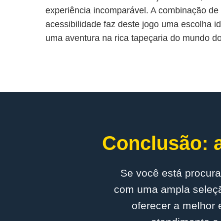
experiência incomparável. A combinação de t
acessibilidade faz deste jogo uma escolha 
uma aventura na rica tapeçaria do mundo do
Conclusão: a
Se você está procura
com uma ampla seleçã
oferecer a melhor 