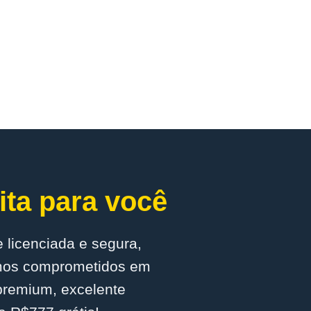
ita para você
 licenciada e segura,
amos comprometidos em
 premium, excelente