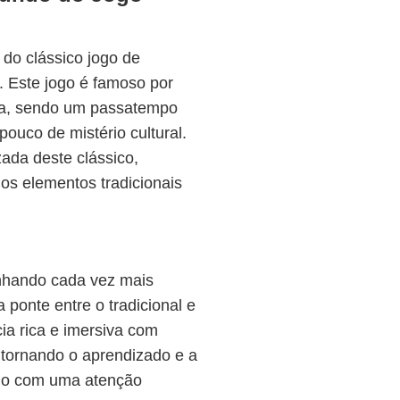
o clássico jogo de
. Este jogo é famoso por
ca, sendo um passatempo
ouco de mistério cultural.
ada deste clássico,
os elementos tradicionais
nhando cada vez mais
onte entre o tradicional e
ia rica e imersiva com
, tornando o aprendizado e a
ido com uma atenção