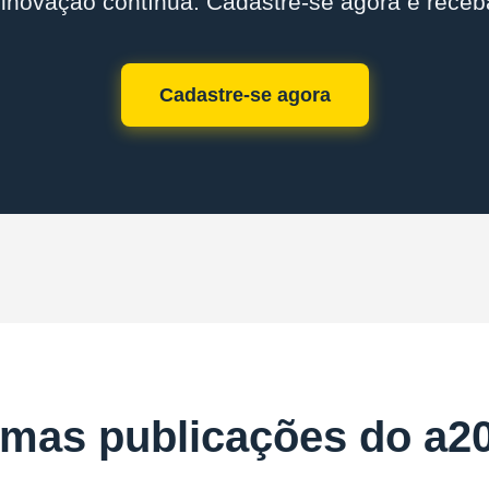
inovação contínua. Cadastre-se agora e receb
Cadastre-se agora
imas publicações do a2