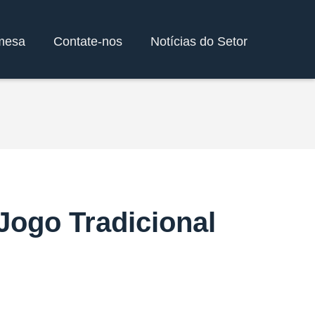
mesa
Contate-nos
Notícias do Setor
ogo Tradicional