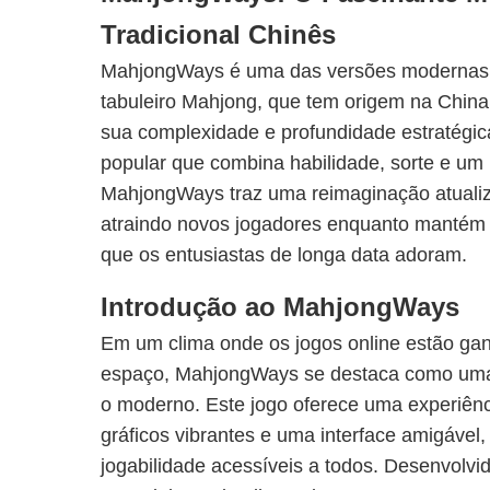
Tradicional Chinês
MahjongWays é uma das versões modernas d
tabuleiro Mahjong, que tem origem na China
sua complexidade e profundidade estratégi
popular que combina habilidade, sorte e um p
MahjongWays traz uma reimaginação atualiz
atraindo novos jogadores enquanto mantém 
que os entusiastas de longa data adoram.
Introdução ao MahjongWays
Em um clima onde os jogos online estão ga
espaço, MahjongWays se destaca como uma p
o moderno. Este jogo oferece uma experiênc
gráficos vibrantes e uma interface amigável
jogabilidade acessíveis a todos. Desenvolv