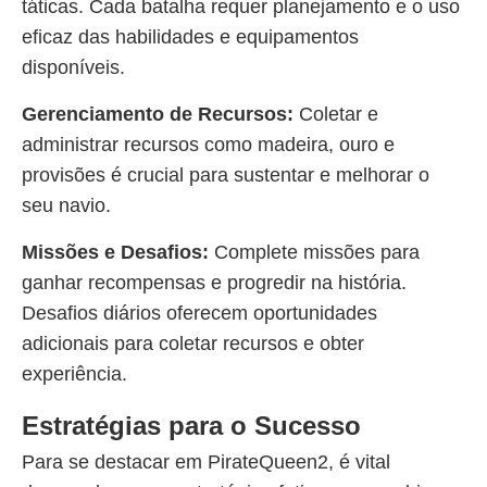
táticas. Cada batalha requer planejamento e o uso
eficaz das habilidades e equipamentos
disponíveis.
Gerenciamento de Recursos:
Coletar e
administrar recursos como madeira, ouro e
provisões é crucial para sustentar e melhorar o
seu navio.
Missões e Desafios:
Complete missões para
ganhar recompensas e progredir na história.
Desafios diários oferecem oportunidades
adicionais para coletar recursos e obter
experiência.
Estratégias para o Sucesso
Para se destacar em PirateQueen2, é vital