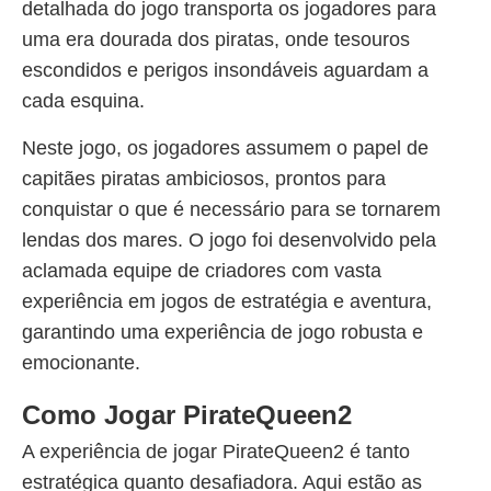
detalhada do jogo transporta os jogadores para
uma era dourada dos piratas, onde tesouros
escondidos e perigos insondáveis aguardam a
cada esquina.
Neste jogo, os jogadores assumem o papel de
capitães piratas ambiciosos, prontos para
conquistar o que é necessário para se tornarem
lendas dos mares. O jogo foi desenvolvido pela
aclamada equipe de criadores com vasta
experiência em jogos de estratégia e aventura,
garantindo uma experiência de jogo robusta e
emocionante.
Como Jogar PirateQueen2
A experiência de jogar PirateQueen2 é tanto
estratégica quanto desafiadora. Aqui estão as