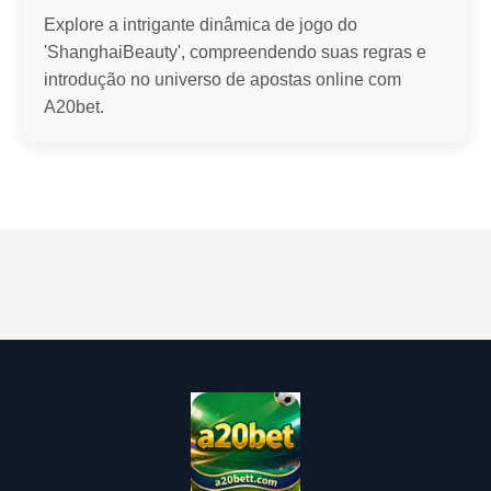
Explore a intrigante dinâmica de jogo do
'ShanghaiBeauty', compreendendo suas regras e
introdução no universo de apostas online com
A20bet.