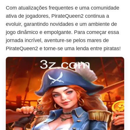
Com atualizações frequentes e uma comunidade
ativa de jogadores, PirateQueen2 continua a
evoluir, garantindo novidades e um ambiente de
jogo dinâmico e empolgante. Para começar essa
jornada incrível, aventure-se pelos mares de
PirateQueen2 e torne-se uma lenda entre piratas!