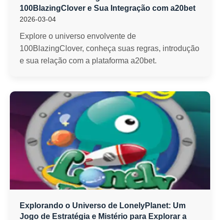
100BlazingClover e Sua Integração com a20bet
2026-03-04
Explore o universo envolvente de
100BlazingClover, conheça suas regras, introdução
e sua relação com a plataforma a20bet.
Explorando o Universo de LonelyPlanet: Um
Jogo de Estratégia e Mistério para Explorar a