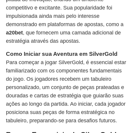
competitivo e excitante. Sua popularidade foi
impulsionada ainda mais pelo interesse
demonstrado em plataformas de apostas, como a
a20bet
, que fornecem uma camada adicional de
estratégia através das apostas.
Como Iniciar sua Aventura em SilverGold
Para começar a jogar SilverGold, é essencial estar
familiarizado com os componentes fundamentais
do jogo. Os jogadores recebem um tabuleiro
personalizado, um conjunto de peças prateadas e
douradas e cartas de estratégia que guiarão suas
ações ao longo da partida. Ao iniciar, cada jogador
posiciona suas peças de forma estratégica no
tabuleiro, preparando-se para desafios futuros.