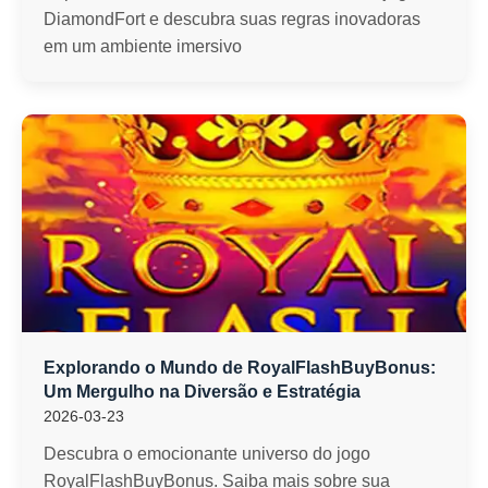
DiamondFort e descubra suas regras inovadoras
em um ambiente imersivo
Explorando o Mundo de RoyalFlashBuyBonus:
Um Mergulho na Diversão e Estratégia
2026-03-23
Descubra o emocionante universo do jogo
RoyalFlashBuyBonus. Saiba mais sobre sua