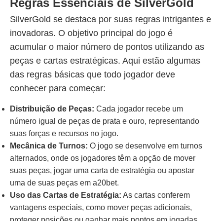
Regras Essenciais de SilverGold
SilverGold se destaca por suas regras intrigantes e
inovadoras. O objetivo principal do jogo é
acumular o maior número de pontos utilizando as
peças e cartas estratégicas. Aqui estão algumas
das regras básicas que todo jogador deve
conhecer para começar:
Distribuição de Peças:
Cada jogador recebe um
número igual de peças de prata e ouro, representando
suas forças e recursos no jogo.
Mecânica de Turnos:
O jogo se desenvolve em turnos
alternados, onde os jogadores têm a opção de mover
suas peças, jogar uma carta de estratégia ou apostar
uma de suas peças em a20bet.
Uso das Cartas de Estratégia:
As cartas conferem
vantagens especiais, como mover peças adicionais,
proteger posições ou ganhar mais pontos em jogadas