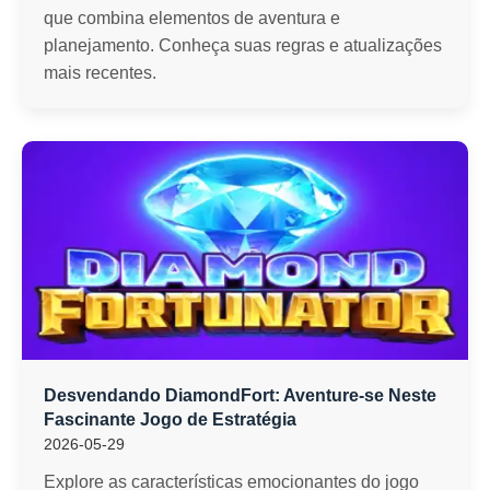
que combina elementos de aventura e
planejamento. Conheça suas regras e atualizações
mais recentes.
Desvendando DiamondFort: Aventure-se Neste
Fascinante Jogo de Estratégia
2026-05-29
Explore as características emocionantes do jogo