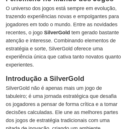
O universo dos jogos está sempre em evolução,
trazendo experiências novas e empolgantes para
jogadores em todo o mundo. Entre as novidades
recentes, o jogo
SilverGold
tem gerado bastante
atenção e interesse. Combinando elementos de
estratégia e sorte, SilverGold oferece uma
experiência única que cativa tanto novatos quanto
experientes.
Introdução a SilverGold
SilverGold não é apenas mais um jogo de
tabuleiro; é uma jornada estratégica que desafia
os jogadores a pensar de forma crítica e a tomar
decisões calculadas. Ele une as melhores partes
dos jogos de estratégia tradicionais com uma
pitada de inovação, criando um ambiente