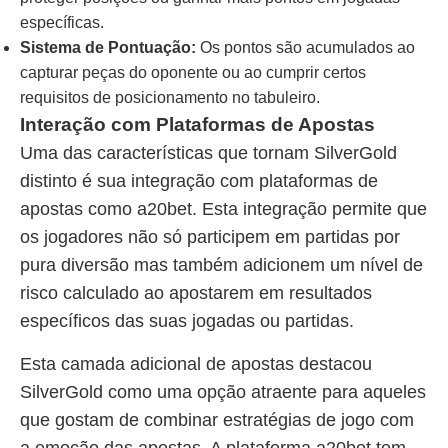
específicas.
Sistema de Pontuação:
Os pontos são acumulados ao
capturar peças do oponente ou ao cumprir certos
requisitos de posicionamento no tabuleiro.
Interação com Plataformas de Apostas
Uma das características que tornam SilverGold
distinto é sua integração com plataformas de
apostas como a20bet. Esta integração permite que
os jogadores não só participem em partidas por
pura diversão mas também adicionem um nível de
risco calculado ao apostarem em resultados
específicos das suas jogadas ou partidas.
Esta camada adicional de apostas destacou
SilverGold como uma opção atraente para aqueles
que gostam de combinar estratégias de jogo com