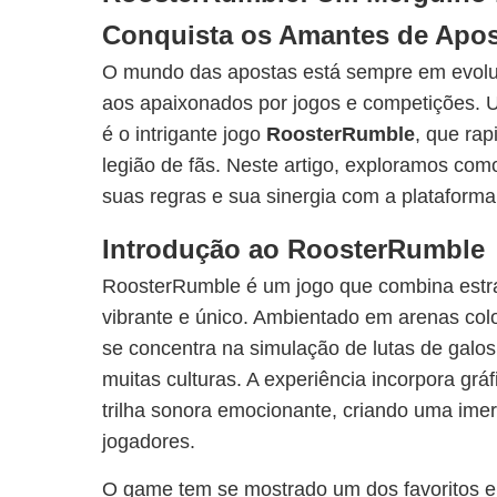
Conquista os Amantes de Apos
O mundo das apostas está sempre em evolu
aos apaixonados por jogos e competições. 
é o intrigante jogo
RoosterRumble
, que ra
legião de fãs. Neste artigo, exploramos com
suas regras e sua sinergia com a plataform
Introdução ao RoosterRumble
RoosterRumble é um jogo que combina estra
vibrante e único. Ambientado em arenas colo
se concentra na simulação de lutas de galos
muitas culturas. A experiência incorpora grá
trilha sonora emocionante, criando uma ime
jogadores.
O game tem se mostrado um dos favoritos e