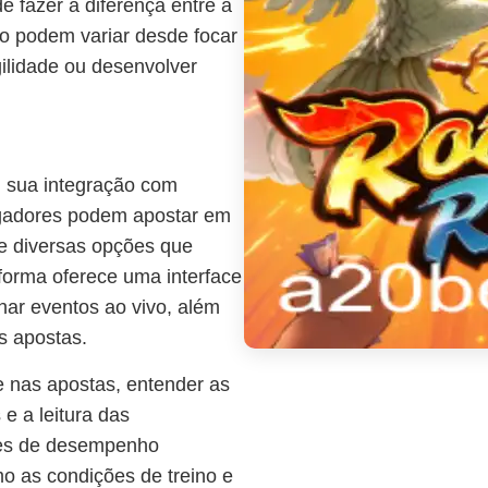
e fazer a diferença entre a
nto podem variar desde focar
ilidade ou desenvolver
 sua integração com
ogadores podem apostar em
re diversas opções que
aforma oferece uma interface
ar eventos ao vivo, além
s apostas.
 nas apostas, entender as
e a leitura das
ises de desempenho
 as condições de treino e