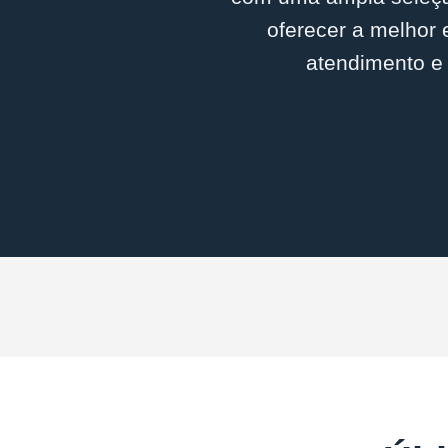
oferecer a melhor 
atendimento e 