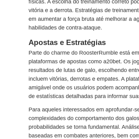
físicas. A escolha do treinamento correto pod
vitória e a derrota. Estratégias de treiname
em aumentar a força bruta até melhorar a ag
habilidades de contra-ataque.
Apostas e Estratégias
Parte do charme do RoosterRumble está em
plataformas de apostas como a20bet. Os j
resultados de lutas de galo, escolhendo ent
incluem vitórias, derrotas e empates. A plat
amigável onde os usuários podem acompanh
de estatísticas detalhadas para informar sua
Para aqueles interessados em aprofundar-se
complexidades do comportamento dos galos 
probabilidades se torna fundamental. Anál
baseadas em combates anteriores, bem como