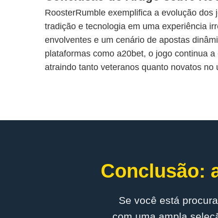
RoosterRumble exemplifica a evolução dos 
tradição e tecnologia em uma experiência irr
envolventes e um cenário de apostas dinâmi
plataformas como a20bet, o jogo continua a
atraindo tanto veteranos quanto novatos no 
Conclusão: a
Se você está procura
com uma ampla seleçã