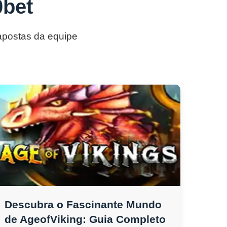
0bet
 apostas da equipe
Descubra o Fascinante Mundo
de AgeofViking: Guia Completo