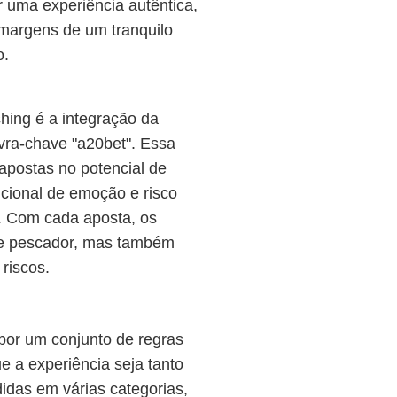
 uma experiência autêntica,
 margens de um tranquilo
o.
hing é a integração da
vra-chave "a20bet". Essa
apostas no potencial de
cional de emoção e risco
a. Com cada aposta, os
de pescador, mas também
riscos.
or um conjunto de regras
e a experiência seja tanto
didas em várias categorias,