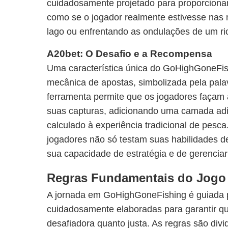
cuidadosamente projetado para proporcionar
como se o jogador realmente estivesse nas
lago ou enfrentando as ondulações de um ri
A20bet: O Desafio e a Recompensa
Uma característica única do GoHighGoneFis
mecânica de apostas, simbolizada pela pala
ferramenta permite que os jogadores façam 
suas capturas, adicionando uma camada adi
calculado à experiência tradicional de pesc
jogadores não só testam suas habilidades 
sua capacidade de estratégia e de gerenciar 
Regras Fundamentais do Jogo
A jornada em GoHighGoneFishing é guiada p
cuidadosamente elaboradas para garantir qu
desafiadora quanto justa. As regras são divi