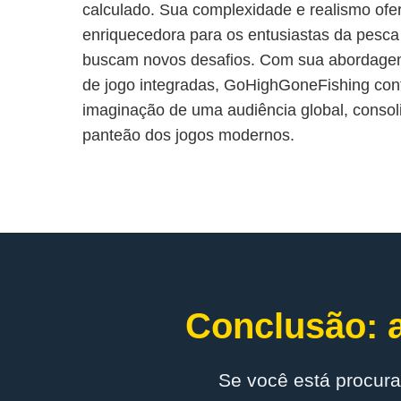
calculado. Sua complexidade e realismo of
enriquecedora para os entusiastas da pesca
buscam novos desafios. Com sua abordage
de jogo integradas, GoHighGoneFishing cont
imaginação de uma audiência global, consol
panteão dos jogos modernos.
Conclusão: a
Se você está procura