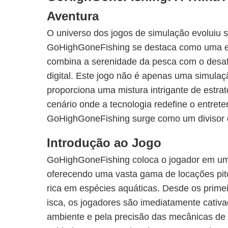
Aventura
O universo dos jogos de simulação evoluiu si
GoHighGoneFishing se destaca como uma ex
combina a serenidade da pesca com o desaf
digital. Este jogo não é apenas uma simulaç
proporciona uma mistura intrigante de estra
cenário onde a tecnologia redefine o entret
GoHighGoneFishing surge como um divisor 
Introdução ao Jogo
GoHighGoneFishing coloca o jogador em um 
oferecendo uma vasta gama de locações pit
rica em espécies aquáticas. Desde os prime
isca, os jogadores são imediatamente cativa
ambiente e pela precisão das mecânicas de 