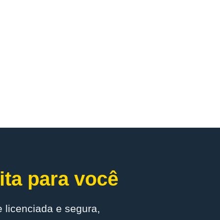
ita para você
 licenciada e segura,