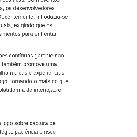
s, os desenvolvedores
Recentemente, introduziu-se
uais, exigindo que os
amentos para enfrentar
ões contínuas garante não
as também promove uma
lham dicas e experiências.
 jogo, tornando-o mais do que
lataforma de interação e
jogo sobre captura de
égia, paciência e risco