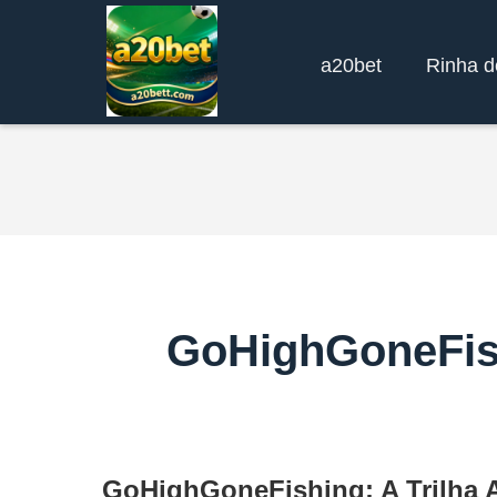
a20bet
Rinha d
GoHighGoneFis
GoHighGoneFishing: A Trilha 