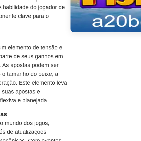
A habilidade do jogador de
onente clave para o
 um elemento de tensão e
 parte de seus ganhos em
. As apostas podem ser
mo o tamanho do peixe, a
eração. Este elemento leva
 suas apostas e
lexiva e planejada.
eas
do mundo dos jogos,
és de atualizações
 mecânicas. Com eventos