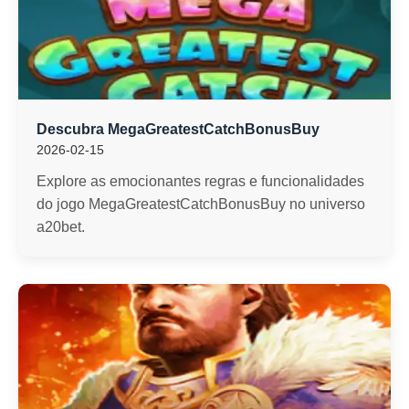
Descubra MegaGreatestCatchBonusBuy
2026-02-15
Explore as emocionantes regras e funcionalidades
do jogo MegaGreatestCatchBonusBuy no universo
a20bet.