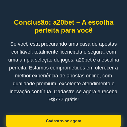
Conclusão: a20bet – A escolha
perfeita para você
Se você está procurando uma casa de apostas
confiável, totalmente licenciada e segura, com
uma ampla seleção de jogos, a20bet é a escolha
perfeita. Estamos comprometidos em oferecer a
melhor experiência de apostas online, com
qualidade premium, excelente atendimento e
inovação contínua. Cadastre-se agora e receba
R$777 grátis!
Cadastre-se agora