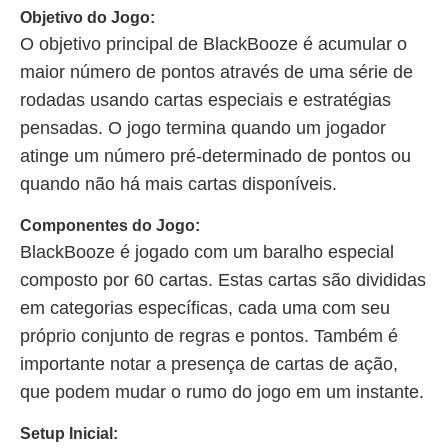
Objetivo do Jogo:
O objetivo principal de BlackBooze é acumular o
maior número de pontos através de uma série de
rodadas usando cartas especiais e estratégias
pensadas. O jogo termina quando um jogador
atinge um número pré-determinado de pontos ou
quando não há mais cartas disponíveis.
Componentes do Jogo:
BlackBooze é jogado com um baralho especial
composto por 60 cartas. Estas cartas são divididas
em categorias específicas, cada uma com seu
próprio conjunto de regras e pontos. Também é
importante notar a presença de cartas de ação,
que podem mudar o rumo do jogo em um instante.
Setup Inicial: