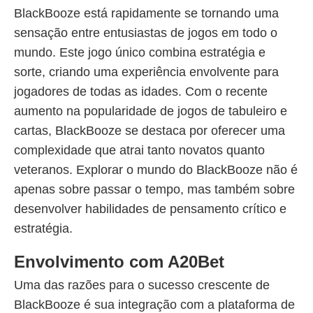
BlackBooze está rapidamente se tornando uma
sensação entre entusiastas de jogos em todo o
mundo. Este jogo único combina estratégia e
sorte, criando uma experiência envolvente para
jogadores de todas as idades. Com o recente
aumento na popularidade de jogos de tabuleiro e
cartas, BlackBooze se destaca por oferecer uma
complexidade que atrai tanto novatos quanto
veteranos. Explorar o mundo do BlackBooze não é
apenas sobre passar o tempo, mas também sobre
desenvolver habilidades de pensamento crítico e
estratégia.
Envolvimento com A20Bet
Uma das razões para o sucesso crescente de
BlackBooze é sua integração com a plataforma de