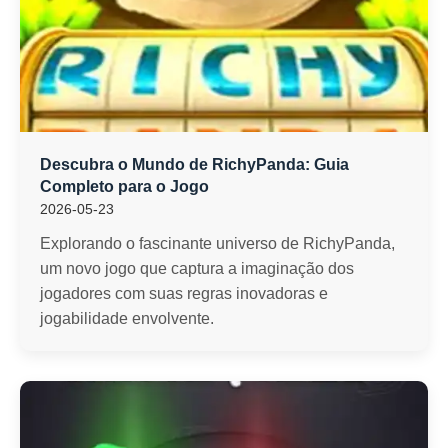
Descubra o Mundo de RichyPanda: Guia
Completo para o Jogo
2026-05-23
Explorando o fascinante universo de RichyPanda,
um novo jogo que captura a imaginação dos
jogadores com suas regras inovadoras e
jogabilidade envolvente.