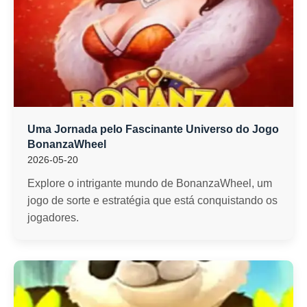
Uma Jornada pelo Fascinante Universo do Jogo
BonanzaWheel
2026-05-20
Explore o intrigante mundo de BonanzaWheel, um
jogo de sorte e estratégia que está conquistando os
jogadores.