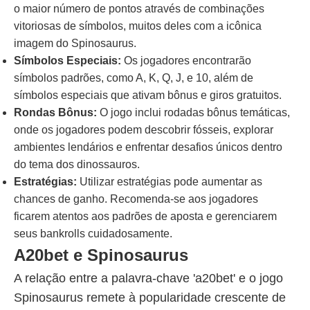
o maior número de pontos através de combinações
vitoriosas de símbolos, muitos deles com a icônica
imagem do Spinosaurus.
Símbolos Especiais:
Os jogadores encontrarão
símbolos padrões, como A, K, Q, J, e 10, além de
símbolos especiais que ativam bônus e giros gratuitos.
Rondas Bônus:
O jogo inclui rodadas bônus temáticas,
onde os jogadores podem descobrir fósseis, explorar
ambientes lendários e enfrentar desafios únicos dentro
do tema dos dinossauros.
Estratégias:
Utilizar estratégias pode aumentar as
chances de ganho. Recomenda-se aos jogadores
ficarem atentos aos padrões de aposta e gerenciarem
seus bankrolls cuidadosamente.
A20bet e Spinosaurus
A relação entre a palavra-chave 'a20bet' e o jogo
Spinosaurus remete à popularidade crescente de