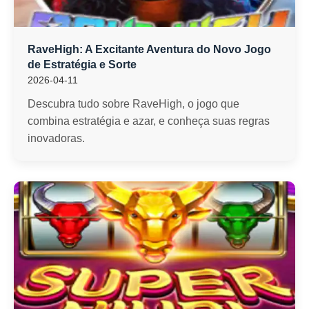
RaveHigh: A Excitante Aventura do Novo Jogo
de Estratégia e Sorte
2026-04-11
Descubra tudo sobre RaveHigh, o jogo que
combina estratégia e azar, e conheça suas regras
inovadoras.