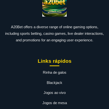
A20Bet offers a diverse range of online gaming options,
including sports betting, casino games, live dealer interactions,
and promotions for an engaging user experience.
Links rápidos
Rinha de galos
Blackjack
Jogos ao vivo
Jogos de mesa