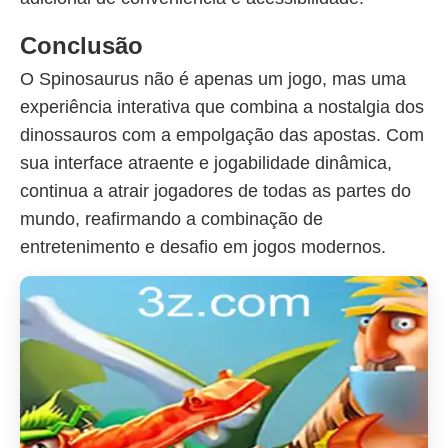
Conclusão
O Spinosaurus não é apenas um jogo, mas uma
experiência interativa que combina a nostalgia dos
dinossauros com a empolgação das apostas. Com
sua interface atraente e jogabilidade dinâmica,
continua a atrair jogadores de todas as partes do
mundo, reafirmando a combinação de
entretenimento e desafio em jogos modernos.