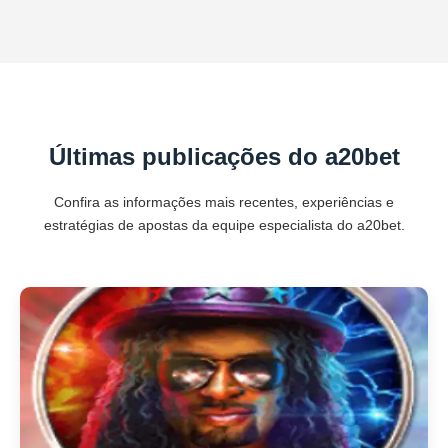
Últimas publicações do a20bet
Confira as informações mais recentes, experiências e
estratégias de apostas da equipe especialista do a20bet.