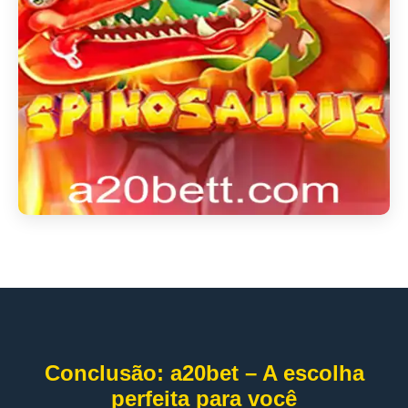
Conclusão: a20bet – A escolha
perfeita para você