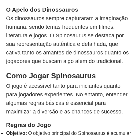
O Apelo dos Dinossauros
Os dinossauros sempre capturaram a imaginação
humana, sendo temas frequentes em filmes,
literatura e jogos. O Spinosaurus se destaca por
sua representação autêntica e detalhada, que
cativa tanto os amantes de dinossauros quanto os
jogadores que buscam algo além do tradicional.
Como Jogar Spinosaurus
O jogo é acessível tanto para iniciantes quanto
para jogadores experientes. No entanto, entender
algumas regras básicas é essencial para
maximizar a diversão e as chances de sucesso.
Regras do Jogo
Objetivo:
O objetivo principal do Spinosaurus é acumular