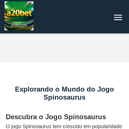
Explorando o Mundo do Jogo
Spinosaurus
Descubra o Jogo Spinosaurus
O jogo Spinosaurus tem crescido em popularidade