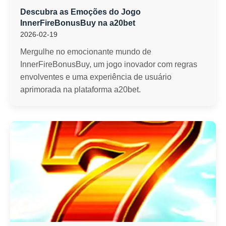
Descubra as Emoções do Jogo
InnerFireBonusBuy na a20bet
2026-02-19
Mergulhe no emocionante mundo de
InnerFireBonusBuy, um jogo inovador com regras
envolventes e uma experiência de usuário
aprimorada na plataforma a20bet.