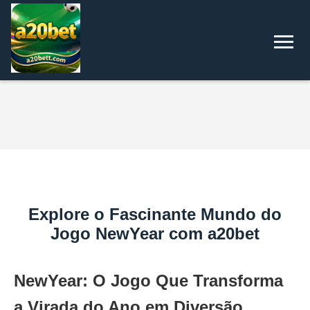
Explore o Fascinante Mundo do
Jogo NewYear com a20bet
NewYear: O Jogo Que Transforma
a Virada do Ano em Diversão