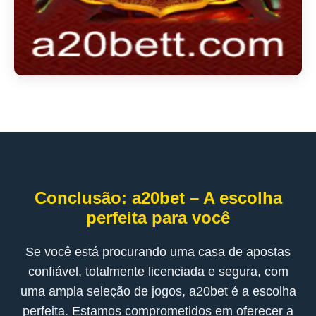
Conclusão: a20bet – A escolha
perfeita para você
Se você está procurando uma casa de apostas
confiável, totalmente licenciada e segura, com
uma ampla seleção de jogos, a20bet é a escolha
perfeita. Estamos comprometidos em oferecer a