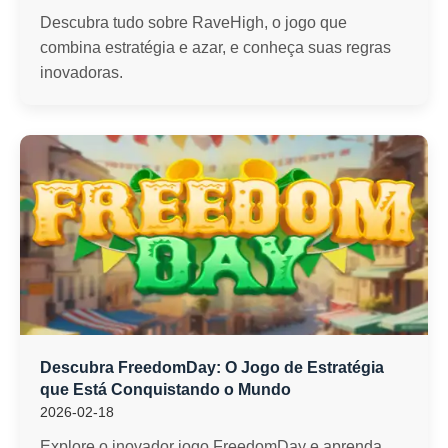
Descubra tudo sobre RaveHigh, o jogo que
combina estratégia e azar, e conheça suas regras
inovadoras.
Descubra FreedomDay: O Jogo de Estratégia
que Está Conquistando o Mundo
2026-02-18
Explore o inovador jogo FreedomDay e aprenda