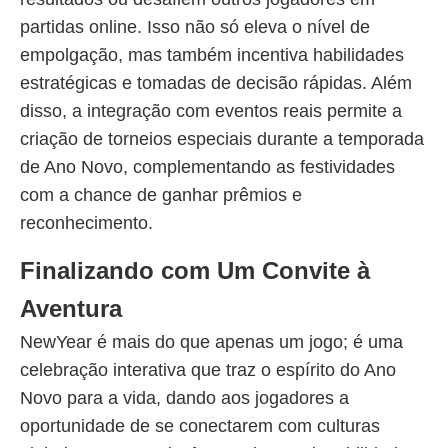
partidas online. Isso não só eleva o nível de
empolgação, mas também incentiva habilidades
estratégicas e tomadas de decisão rápidas. Além
disso, a integração com eventos reais permite a
criação de torneios especiais durante a temporada
de Ano Novo, complementando as festividades
com a chance de ganhar prêmios e
reconhecimento.
Finalizando com Um Convite à
Aventura
NewYear é mais do que apenas um jogo; é uma
celebração interativa que traz o espírito do Ano
Novo para a vida, dando aos jogadores a
oportunidade de se conectarem com culturas