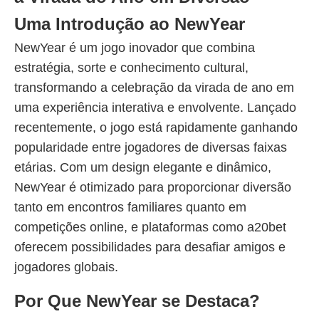
Uma Introdução ao NewYear
NewYear é um jogo inovador que combina
estratégia, sorte e conhecimento cultural,
transformando a celebração da virada de ano em
uma experiência interativa e envolvente. Lançado
recentemente, o jogo está rapidamente ganhando
popularidade entre jogadores de diversas faixas
etárias. Com um design elegante e dinâmico,
NewYear é otimizado para proporcionar diversão
tanto em encontros familiares quanto em
competições online, e plataformas como a20bet
oferecem possibilidades para desafiar amigos e
jogadores globais.
Por Que NewYear se Destaca?