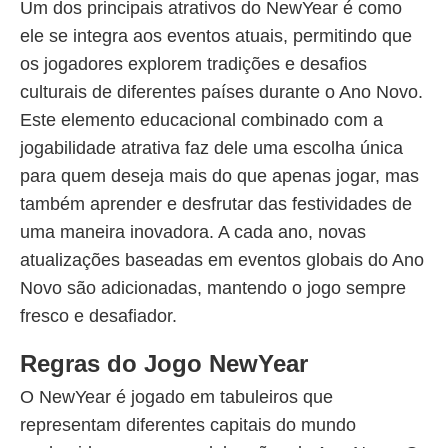
Um dos principais atrativos do NewYear é como
ele se integra aos eventos atuais, permitindo que
os jogadores explorem tradições e desafios
culturais de diferentes países durante o Ano Novo.
Este elemento educacional combinado com a
jogabilidade atrativa faz dele uma escolha única
para quem deseja mais do que apenas jogar, mas
também aprender e desfrutar das festividades de
uma maneira inovadora. A cada ano, novas
atualizações baseadas em eventos globais do Ano
Novo são adicionadas, mantendo o jogo sempre
fresco e desafiador.
Regras do Jogo NewYear
O NewYear é jogado em tabuleiros que
representam diferentes capitais do mundo