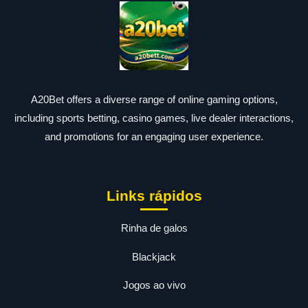
A20Bet offers a diverse range of online gaming options,
including sports betting, casino games, live dealer interactions,
and promotions for an engaging user experience.
Links rápidos
Rinha de galos
Blackjack
Jogos ao vivo