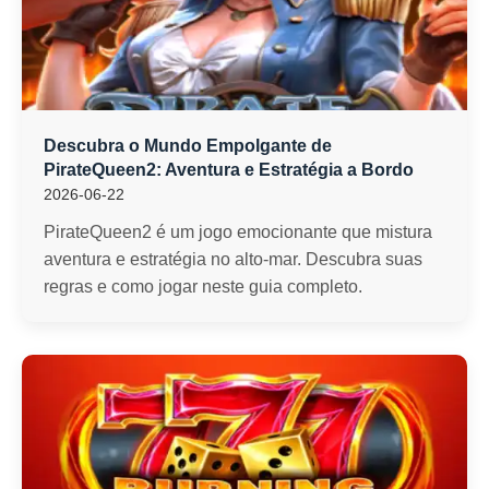
Descubra o Mundo Empolgante de
PirateQueen2: Aventura e Estratégia a Bordo
2026-06-22
PirateQueen2 é um jogo emocionante que mistura
aventura e estratégia no alto-mar. Descubra suas
regras e como jogar neste guia completo.