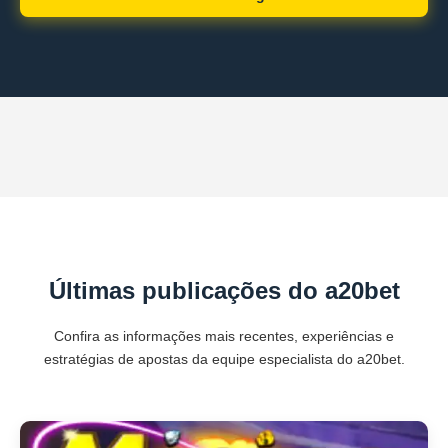
Últimas publicações do a20bet
Confira as informações mais recentes, experiências e
estratégias de apostas da equipe especialista do a20bet.