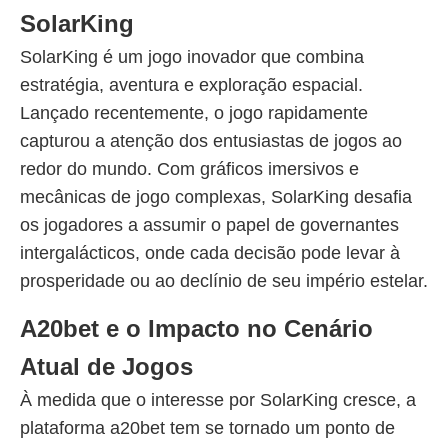
SolarKing
SolarKing é um jogo inovador que combina
estratégia, aventura e exploração espacial.
Lançado recentemente, o jogo rapidamente
capturou a atenção dos entusiastas de jogos ao
redor do mundo. Com gráficos imersivos e
mecânicas de jogo complexas, SolarKing desafia
os jogadores a assumir o papel de governantes
intergalácticos, onde cada decisão pode levar à
prosperidade ou ao declínio de seu império estelar.
A20bet e o Impacto no Cenário
Atual de Jogos
À medida que o interesse por SolarKing cresce, a
plataforma a20bet tem se tornado um ponto de