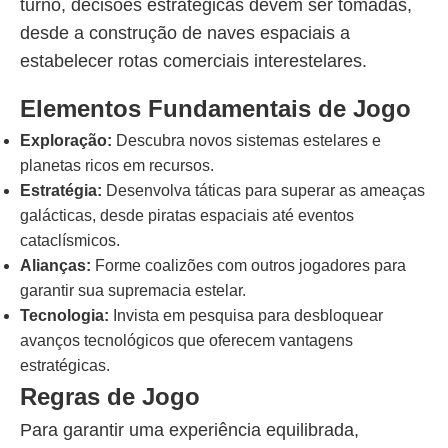
turno, decisões estratégicas devem ser tomadas,
desde a construção de naves espaciais a
estabelecer rotas comerciais interestelares.
Elementos Fundamentais de Jogo
Exploração:
Descubra novos sistemas estelares e
planetas ricos em recursos.
Estratégia:
Desenvolva táticas para superar as ameaças
galácticas, desde piratas espaciais até eventos
cataclísmicos.
Alianças:
Forme coalizões com outros jogadores para
garantir sua supremacia estelar.
Tecnologia:
Invista em pesquisa para desbloquear
avanços tecnológicos que oferecem vantagens
estratégicas.
Regras de Jogo
Para garantir uma experiência equilibrada,