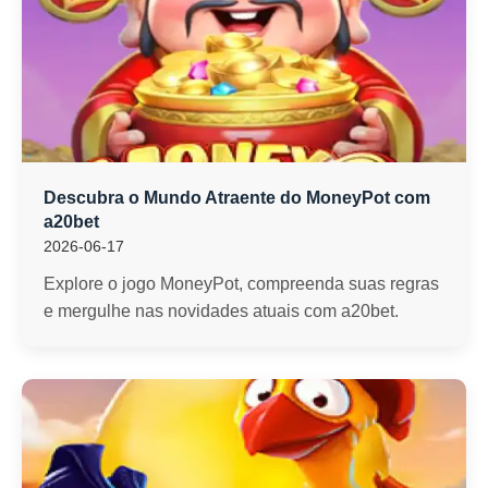
Descubra o Mundo Atraente do MoneyPot com
a20bet
2026-06-17
Explore o jogo MoneyPot, compreenda suas regras
e mergulhe nas novidades atuais com a20bet.