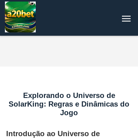
Explorando o Universo de
SolarKing: Regras e Dinâmicas do
Jogo
Introdução ao Universo de