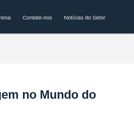
mesa
Contate-nos
Notícias do Setor
agem no Mundo do