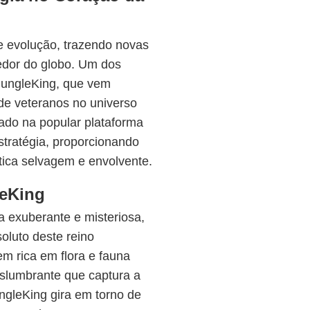
e evolução, trazendo novas
redor do globo. Um dos
JungleKing, que vem
de veteranos no universo
ado na popular plataforma
stratégia, proporcionando
ica selvagem e envolvente.
leKing
a exuberante e misteriosa,
soluto deste reino
m rica em flora e fauna
eslumbrante que captura a
ngleKing gira em torno de