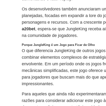
Os desenvolvedores também anunciaram uma
planejadas, focadas em expandir a lore do jo
personagens e recursos. Com a crescente p
a20bet
, espera-se que JungleKing receba a
na comunidade de jogadores.
Porque JungleKing é um Jogo para Ficar de Olho
O que diferencia JungleKing de outros jogos
combinar elementos complexos de estratégi
envolvente. Em um período onde os jogos f
mecânicas simplificadas, este jogo oferece
para jogadores que buscam mais do que ape
impressionantes.
Para aqueles que ainda não experimentaram
razões para considerar adicionar este jogo à