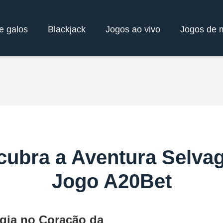
e galos
Blackjack
Jogos ao vivo
Jogos de 
cubra a Aventura Selv
Jogo A20Bet
égia no Coração da