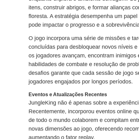
itens, construir abrigos, e formar alianças c
floresta. A estratégia desempenha um papel 
pode impactar o progresso e a sobrevivência
O jogo incorpora uma série de missões e ta
concluídas para desbloquear novos níveis e
os jogadores avançam, encontram inimigos e
habilidades de combate e resolução de prob
desafios garante que cada sessão de jogo s
jogadores engajados por longos períodos.
Eventos e Atualizações Recentes
JungleKing não é apenas sobre a experiênci
Recentemente, incorporou eventos online q
de todo o mundo colaborem e compitam entr
novas dimensões ao jogo, oferecendo recom
aumentando o fator replay.