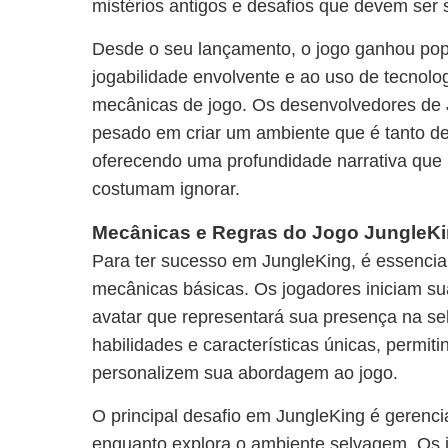
mistérios antigos e desafios que devem ser
Desde o seu lançamento, o jogo ganhou pop
jogabilidade envolvente e ao uso de tecnolog
mecânicas de jogo. Os desenvolvedores de 
pesado em criar um ambiente que é tanto des
oferecendo uma profundidade narrativa que 
costumam ignorar.
Mecânicas e Regras do Jogo JungleK
Para ter sucesso em JungleKing, é essencia
mecânicas básicas. Os jogadores iniciam s
avatar que representará sua presença na se
habilidades e características únicas, permit
personalizem sua abordagem ao jogo.
O principal desafio em JungleKing é gerenci
enquanto explora o ambiente selvagem. Os 