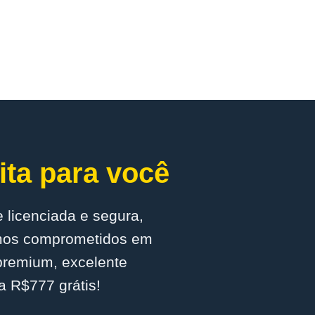
ita para você
 licenciada e segura,
amos comprometidos em
 premium, excelente
a R$777 grátis!