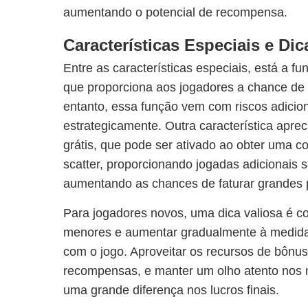
aumentando o potencial de recompensa.
Características Especiais e Dic
Entre as características especiais, está a f
que proporciona aos jogadores a chance de 
entanto, essa função vem com riscos adicio
estrategicamente. Outra característica apre
grátis, que pode ser ativado ao obter uma 
scatter, proporcionando jogadas adicionais 
aumentando as chances de faturar grandes 
Para jogadores novos, uma dica valiosa é 
menores e aumentar gradualmente à medida
com o jogo. Aproveitar os recursos de bônus
recompensas, e manter um olho atento nos m
uma grande diferença nos lucros finais.