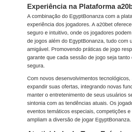
Experiência na Plataforma a20
A combinação do EgyptBonanza com a plata
experiência dos jogadores. A a20bet oferec
seguro e intuitivo, onde os jogadores pod
de jogos além do EgyptBonanza, tudo com u
amigável. Promovendo práticas de jogo resp
garante que cada sessão de jogo seja tanto
segura.
Com novos desenvolvimentos tecnológicos, 
expandir suas ofertas, integrando novas fun
manter o entretenimento de seus usuários s
sintonia com as tendências atuais. Os joga
eventos temáticos especiais, competições e
ampliam a diversão de jogar EgyptBonanza.