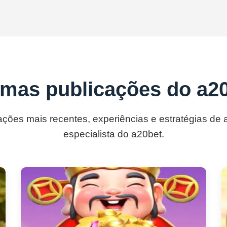
imas publicações do a2
ações mais recentes, experiências e estratégias de
especialista do a20bet.