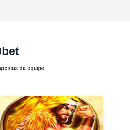
0bet
 apostas da equipe