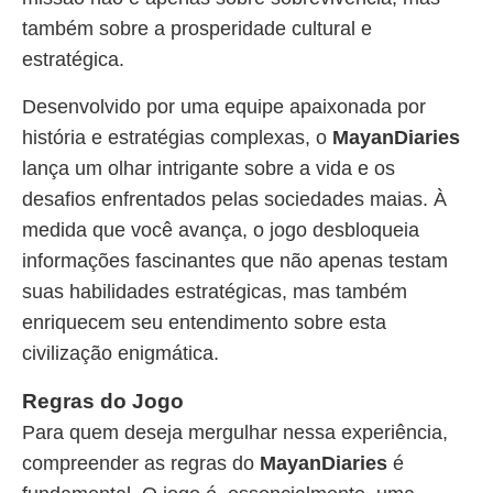
também sobre a prosperidade cultural e
estratégica.
Desenvolvido por uma equipe apaixonada por
história e estratégias complexas, o
MayanDiaries
lança um olhar intrigante sobre a vida e os
desafios enfrentados pelas sociedades maias. À
medida que você avança, o jogo desbloqueia
informações fascinantes que não apenas testam
suas habilidades estratégicas, mas também
enriquecem seu entendimento sobre esta
civilização enigmática.
Regras do Jogo
Para quem deseja mergulhar nessa experiência,
compreender as regras do
MayanDiaries
é