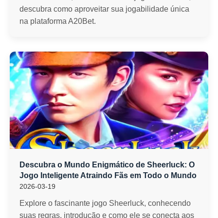
descubra como aproveitar sua jogabilidade única
na plataforma A20Bet.
Descubra o Mundo Enigmático de Sheerluck: O
Jogo Inteligente Atraindo Fãs em Todo o Mundo
2026-03-19
Explore o fascinante jogo Sheerluck, conhecendo
suas regras, introdução e como ele se conecta aos