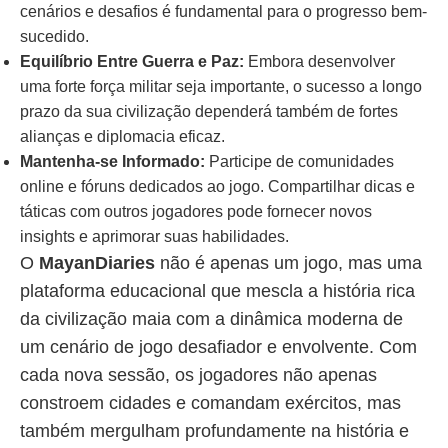
cenários e desafios é fundamental para o progresso bem-
sucedido.
Equilíbrio Entre Guerra e Paz:
Embora desenvolver
uma forte força militar seja importante, o sucesso a longo
prazo da sua civilização dependerá também de fortes
alianças e diplomacia eficaz.
Mantenha-se Informado:
Participe de comunidades
online e fóruns dedicados ao jogo. Compartilhar dicas e
táticas com outros jogadores pode fornecer novos
insights e aprimorar suas habilidades.
O
MayanDiaries
não é apenas um jogo, mas uma
plataforma educacional que mescla a história rica
da civilização maia com a dinâmica moderna de
um cenário de jogo desafiador e envolvente. Com
cada nova sessão, os jogadores não apenas
constroem cidades e comandam exércitos, mas
também mergulham profundamente na história e