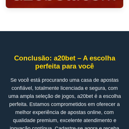
Conclusão: a20bet – A escolha
perfeita para você
Se você está procurando uma casa de apostas
confiável, totalmente licenciada e segura, com
uma ampla seleção de jogos, a20bet é a escolha
perfeita. Estamos comprometidos em oferecer a
melhor experiência de apostas online, com
qualidade premium, excelente atendimento e
inovação contínua. Cadastre-se agora e receba