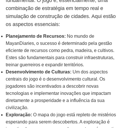
fundamental. O jogo é, essencialmente, uma
combinação de estratégia em tempo real e
simulação de construção de cidades. Aqui estão
os aspectos essenciais:
Planejamento de Recursos:
No mundo de
MayanDiaries, o sucesso é determinado pela gestão
eficiente de recursos como pedra, madeira, e cultivos.
Estes são fundamentais para construir infraestruturas,
treinar guerreiros e expandir territórios.
Desenvolvimento de Culturas:
Um dos aspectos
centrais do jogo é o desenvolvimento cultural. Os
jogadores são incentivados a descobrir novas
tecnologias e implementar inovações que impactam
diretamente a prosperidade e a influência da sua
civilização.
Exploração:
O mapa do jogo está repleto de mistérios
esperando para serem descobertos. A exploração é