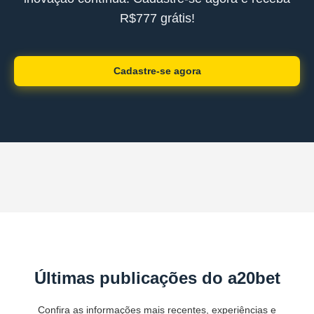
R$777 grátis!
Cadastre-se agora
Últimas publicações do a20bet
Confira as informações mais recentes, experiências e