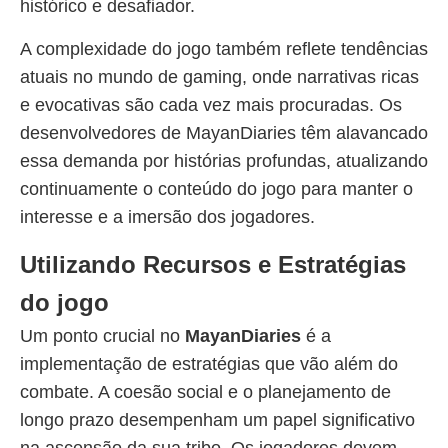
histórico e desafiador.
A complexidade do jogo também reflete tendências
atuais no mundo de gaming, onde narrativas ricas
e evocativas são cada vez mais procuradas. Os
desenvolvedores de MayanDiaries têm alavancado
essa demanda por histórias profundas, atualizando
continuamente o conteúdo do jogo para manter o
interesse e a imersão dos jogadores.
Utilizando Recursos e Estratégias
do jogo
Um ponto crucial no
MayanDiaries
é a
implementação de estratégias que vão além do
combate. A coesão social e o planejamento de
longo prazo desempenham um papel significativo