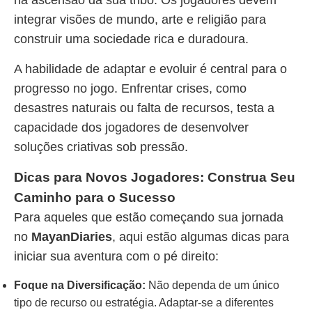
na ascensão da sua tribo. Os jogadores devem
integrar visões de mundo, arte e religião para
construir uma sociedade rica e duradoura.
A habilidade de adaptar e evoluir é central para o
progresso no jogo. Enfrentar crises, como
desastres naturais ou falta de recursos, testa a
capacidade dos jogadores de desenvolver
soluções criativas sob pressão.
Dicas para Novos Jogadores: Construa Seu
Caminho para o Sucesso
Para aqueles que estão começando sua jornada
no
MayanDiaries
, aqui estão algumas dicas para
iniciar sua aventura com o pé direito:
Foque na Diversificação:
Não dependa de um único
tipo de recurso ou estratégia. Adaptar-se a diferentes