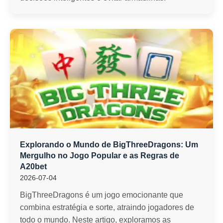
Explorando o Mundo de BigThreeDragons: Um
Mergulho no Jogo Popular e as Regras de
A20bet
2026-07-04
BigThreeDragons é um jogo emocionante que
combina estratégia e sorte, atraindo jogadores de
todo o mundo. Neste artigo, exploramos as