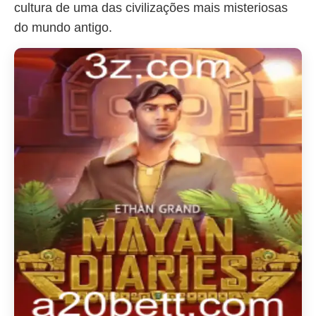
cultura de uma das civilizações mais misteriosas
do mundo antigo.