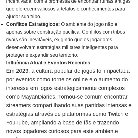
incentivada, com a promessa de encontrar ruínas antigas
que oferecem valiosos artefatos e conhecimentos para
ajudar sua tribo.
Conflitos Estratégicos:
O ambiente do jogo não é
apenas sobre construção pacífica. Conflitos com tribos
rivais são inevitáveis, exigindo que os jogadores
desenvolvam estratégias militares inteligentes para
proteger e expandir seu território.
Influência Atual e Eventos Recentes
Em 2023, a cultura popular de jogos foi impactada
por eventos como torneios online e o aumento do
interesse em jogos estrategicamente complexos
como MayanDiaries. Tornou-se comum encontrar
streamers compartilhando suas partidas intensas e
estratégias através de plataformas como Twitch e
YouTube, ampliando a base de fãs e trazendo
novos jogadores curiosos para este ambiente