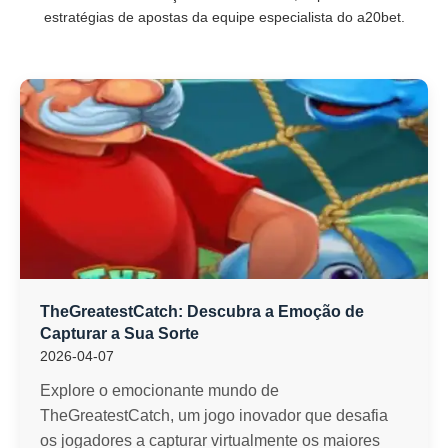
estratégias de apostas da equipe especialista do a20bet.
TheGreatestCatch: Descubra a Emoção de
Capturar a Sua Sorte
2026-04-07
Explore o emocionante mundo de
TheGreatestCatch, um jogo inovador que desafia
os jogadores a capturar virtualmente os maiores