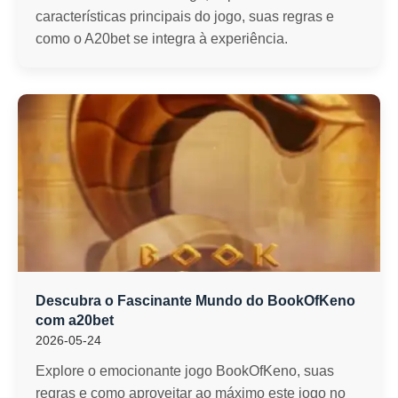
características principais do jogo, suas regras e
como o A20bet se integra à experiência.
Descubra o Fascinante Mundo do BookOfKeno
com a20bet
2026-05-24
Explore o emocionante jogo BookOfKeno, suas
regras e como aproveitar ao máximo este jogo no