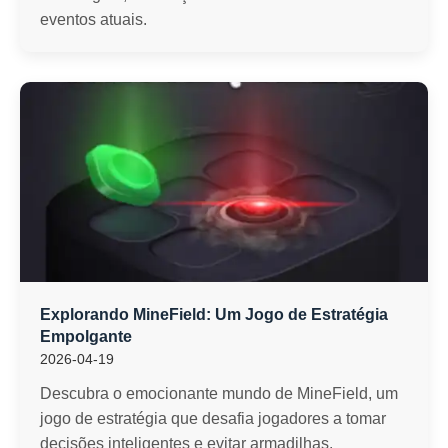
eventos atuais.
Explorando MineField: Um Jogo de Estratégia
Empolgante
2026-04-19
Descubra o emocionante mundo de MineField, um
jogo de estratégia que desafia jogadores a tomar
decisões inteligentes e evitar armadilhas.