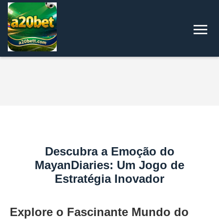
Descubra a Emoção do
MayanDiaries: Um Jogo de
Estratégia Inovador
Explore o Fascinante Mundo do