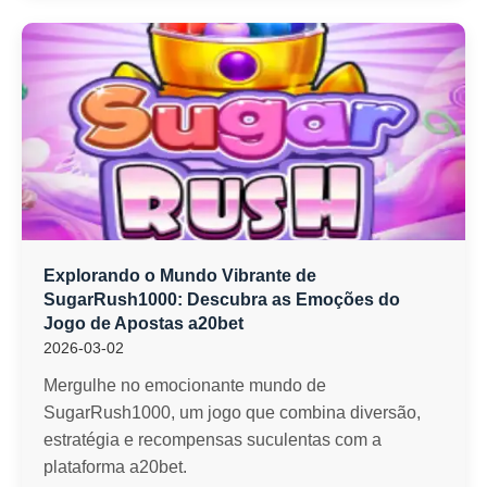
Explorando o Mundo Vibrante de
SugarRush1000: Descubra as Emoções do
Jogo de Apostas a20bet
2026-03-02
Mergulhe no emocionante mundo de
SugarRush1000, um jogo que combina diversão,
estratégia e recompensas suculentas com a
plataforma a20bet.