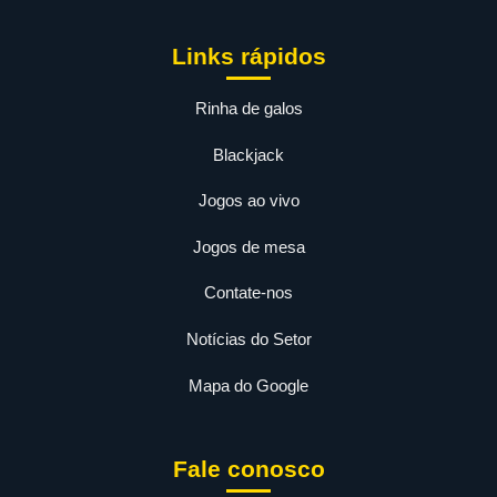
Links rápidos
Rinha de galos
Blackjack
Jogos ao vivo
Jogos de mesa
Contate-nos
Notícias do Setor
Mapa do Google
Fale conosco