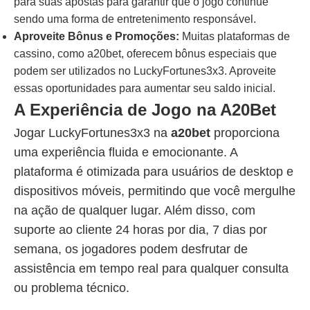
para suas apostas para garantir que o jogo continue
sendo uma forma de entretenimento responsável.
Aproveite Bônus e Promoções:
Muitas plataformas de
cassino, como a20bet, oferecem bônus especiais que
podem ser utilizados no LuckyFortunes3x3. Aproveite
essas oportunidades para aumentar seu saldo inicial.
A Experiência de Jogo na A20Bet
Jogar LuckyFortunes3x3 na
a20bet
proporciona
uma experiência fluida e emocionante. A
plataforma é otimizada para usuários de desktop e
dispositivos móveis, permitindo que você mergulhe
na ação de qualquer lugar. Além disso, com
suporte ao cliente 24 horas por dia, 7 dias por
semana, os jogadores podem desfrutar de
assistência em tempo real para qualquer consulta
ou problema técnico.