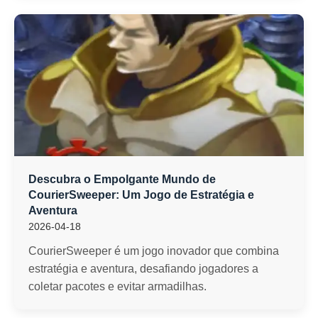
Descubra o Empolgante Mundo de
CourierSweeper: Um Jogo de Estratégia e
Aventura
2026-04-18
CourierSweeper é um jogo inovador que combina
estratégia e aventura, desafiando jogadores a
coletar pacotes e evitar armadilhas.