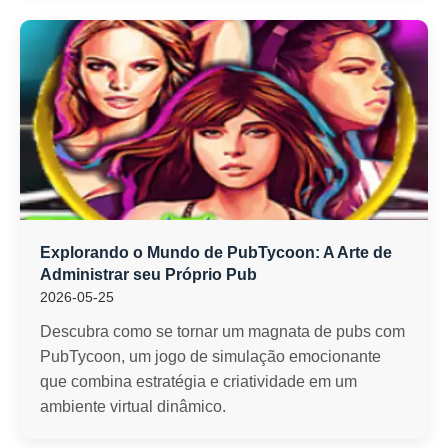
Explorando o Mundo de PubTycoon: A Arte de
Administrar seu Próprio Pub
2026-05-25
Descubra como se tornar um magnata de pubs com
PubTycoon, um jogo de simulação emocionante
que combina estratégia e criatividade em um
ambiente virtual dinâmico.